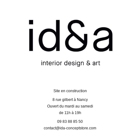
Site en construction
8 rue gilbert à Nancy
Ouvert du mardi au samedi
de 11h à 19h
09 83 88 85 50
contact@ida-conceptstore.com